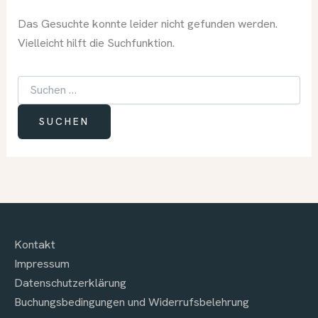
Das Gesuchte konnte leider nicht gefunden werden.
Vielleicht hilft die Suchfunktion.
Suchen
nach:
Kontakt
Impressum
Datenschutzerklärung
Buchungsbedingungen und Widerrufsbelehrung