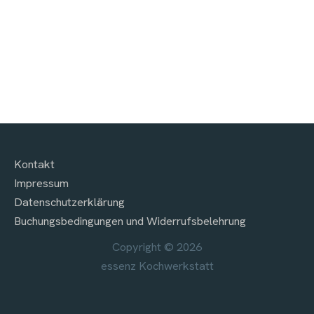
Kontakt
Impressum
Datenschutzerklärung
Buchungsbedingungen und Widerrufsbelehrung
Copyright © 2026
essenz Kochwerkstatt