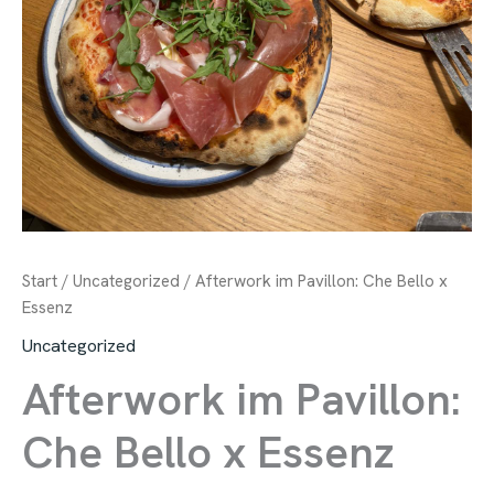
Start
/
Uncategorized
/ Afterwork im Pavillon: Che Bello x
Essenz
Uncategorized
Afterwork im Pavillon:
Che Bello x Essenz